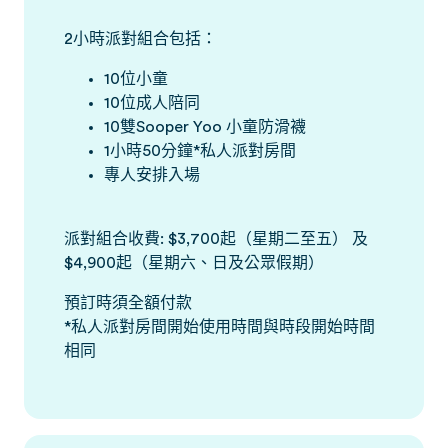
2小時派對組合包括：
10位小童
10位成人陪同
10雙Sooper Yoo 小童防滑襪
1小時50分鐘*私人派對房間
專人安排入場
派對組合收費: $3,700起（星期二至五） 及
$4,900起（星期六、日及公眾假期）
預訂時須全額付款
*私人派對房間開始使用時間與時段開始時間
相同