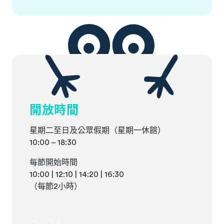
開放時間
星期二至日及公眾假期（星期一休館）
10:00 – 18:30
每節開始時間
10:00 | 12:10 | 14:20 | 16:30
（每節2小時）