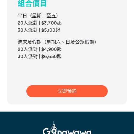
組合價目
平日（星期二至五）
20人派對 | $3,700起
30人派對 | $5,100起
週末及假期（星期六、日及公眾假期）
20人派對 | $4,900起
30人派對 | $6,650起
立即預約