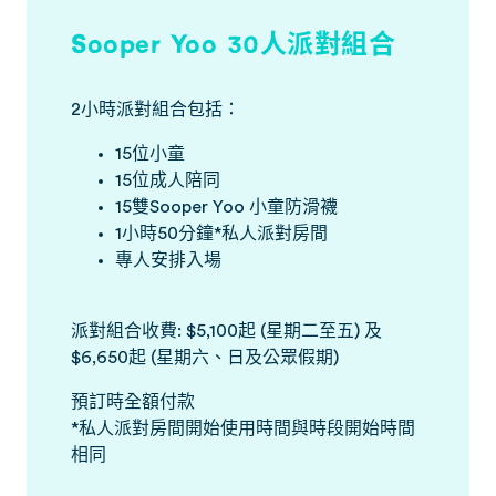
Sooper Yoo 30人派對組合
2小時派對組合包括：
15位小童
15位成人陪同
15雙Sooper Yoo 小童防滑襪
1小時50分鐘*私人派對房間
專人安排入場
派對組合收費: $5,100起 (星期二至五) 及
$6,650起 (星期六、日及公眾假期)
預訂時全額付款
*私人派對房間開始使用時間與時段開始時間
相同