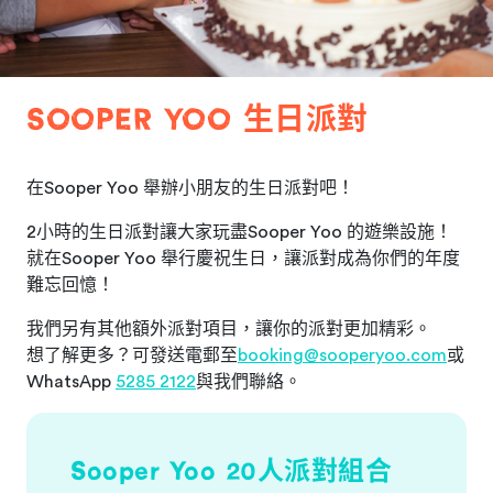
SOOPER YOO 生日派對
在Sooper Yoo 舉辦小朋友的生日派對吧！
2小時的生日派對讓大家玩盡Sooper Yoo 的遊樂設施！
就在Sooper Yoo 舉行慶祝生日，讓派對成為你們的年度
難忘回憶！
我們另有其他額外派對項目，讓你的派對更加精彩。
想了解更多？可發送電郵至
booking@sooperyoo.com
或
WhatsApp
5285 2122
與我們聯絡。
Sooper Yoo 20人派對組合